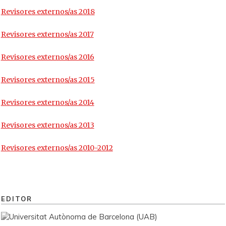
Revisores externos/as 2018
Revisores externos/as 2017
Revisores externos/as 2016
Revisores externos/as 2015
Revisores externos/as 2014
Revisores externos/as 2013
Revisores externos/as 2010-2012
EDITOR