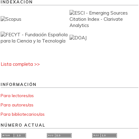
INDEXACIÓN
Lista completa >>
INFORMACIÓN
Para lectores/as
Para autores/as
Para bibliotecarios/as
NÚMERO ACTUAL