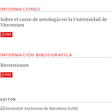
INFORMACIONES
Sobre el curso de sexología en la Universidad de
Vincennes
PDF
INFORMACIÓN BIBLIOGRÁFICA
Recensiones
PDF
EDITOR