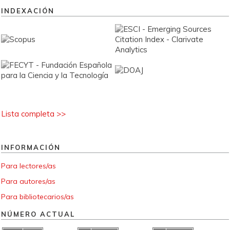
INDEXACIÓN
Lista completa >>
INFORMACIÓN
Para lectores/as
Para autores/as
Para bibliotecarios/as
NÚMERO ACTUAL