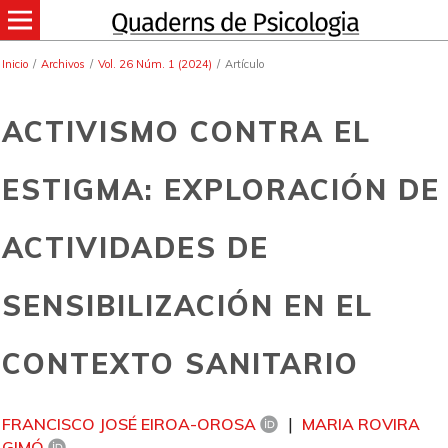
Inicio
/
Archivos
/
Vol. 26 Núm. 1 (2024)
/
Artículo
ACTIVISMO CONTRA EL
ESTIGMA: EXPLORACIÓN DE
ACTIVIDADES DE
SENSIBILIZACIÓN EN EL
CONTEXTO SANITARIO
FRANCISCO JOSÉ EIROA-OROSA
MARIA ROVIRA
GIMÓ