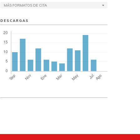
MÁS FORMATOS DE CITA
DESCARGAS