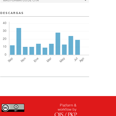
MÁS FORMATOS DE CITA
DESCARGAS