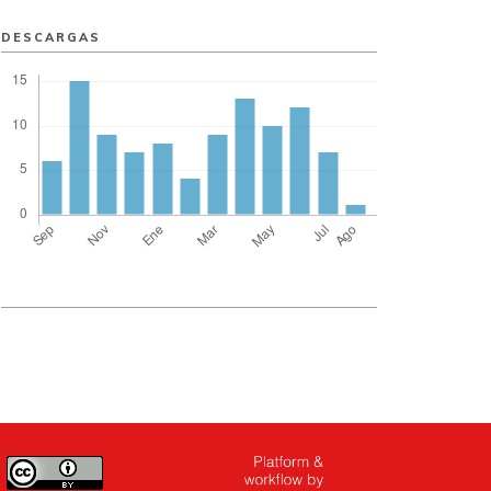
DESCARGAS