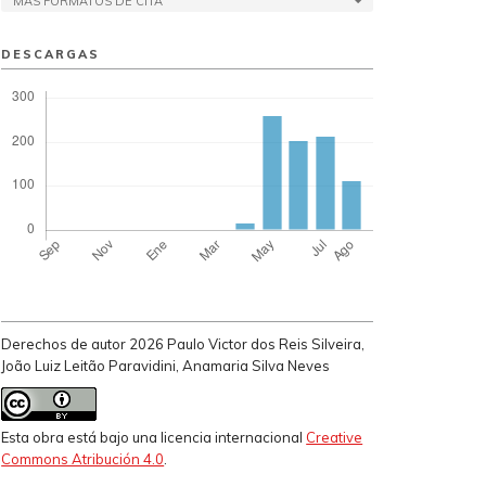
MÁS FORMATOS DE CITA
DESCARGAS
Derechos de autor 2026 Paulo Victor dos Reis Silveira,
João Luiz Leitão Paravidini, Anamaria Silva Neves
Esta obra está bajo una licencia internacional
Creative
Commons Atribución 4.0
.