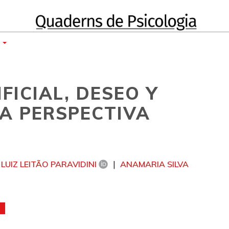
E
FICIAL, DESEO Y
A PERSPECTIVA
LUIZ LEITÃO PARAVIDINI
ANAMARIA SILVA