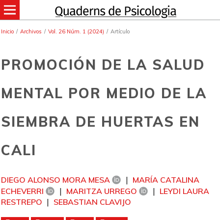
Inicio
/
Archivos
/
Vol. 26 Núm. 1 (2024)
/
Artículo
PROMOCIÓN DE LA SALUD
MENTAL POR MEDIO DE LA
SIEMBRA DE HUERTAS EN
CALI
DIEGO ALONSO MORA MESA
MARÍA CATALINA
ECHEVERRI
MARITZA URREGO
LEYDI LAURA
RESTREPO
SEBASTIAN CLAVIJO