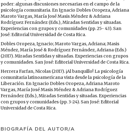
poder: algunas discusiones necesarias en el campo de la
psicología comunitaria. En Ignacio Dobles Oropeza, Adriana
Maroto Vargas, María José Masis Méndez & Adriana
Rodríguez Fernández (Eds.), Miradas Sentidas y situadas.
Experiencias con grupos y comunidades (pp. 25- 43). San
José: Editorial Universidad de Costa Rica.
Dobles Oropeza, Ignacio; Maroto Vargas, Adriana; Masis
Méndez, María José & Rodríguez Fernández, Adriana (Eds.)
(2017). Miradas Sentidas y situadas. Experiencias con grupos
y comunidades. San José: Editorial Universidad de Costa Rica.
Herrera Farfan, Nicolas (2017). ¡Al banquillo! La psicología
comunitaria latinoamericana vista desde la psicología de la
Liberación. En Ignacio Dobles Oropeza, Adriana Maroto
Vargas, María José Masis Méndez & Adriana Rodríguez
Fernández (Eds.), Miradas Sentidas y situadas. Experiencias
con grupos y comunidades (pp. 3-24). San José: Editorial
Universidad de Costa Rica.
BIOGRAFÍA DEL AUTOR/A