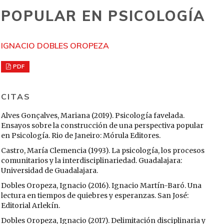
POPULAR EN PSICOLOGÍA
IGNACIO DOBLES OROPEZA
PDF
CITAS
Alves Gonçalves, Mariana (2019). Psicología favelada.
Ensayos sobre la construcción de una perspectiva popular
en Psicología. Rio de Janeiro: Mórula Editores.
Castro, María Clemencia (1993). La psicología, los procesos
comunitarios y la interdisciplinariedad. Guadalajara:
Universidad de Guadalajara.
Dobles Oropeza, Ignacio (2016). Ignacio Martín-Baró. Una
lectura en tiempos de quiebres y esperanzas. San José:
Editorial Arlekín.
Dobles Oropeza, Ignacio (2017). Delimitación disciplinaria y