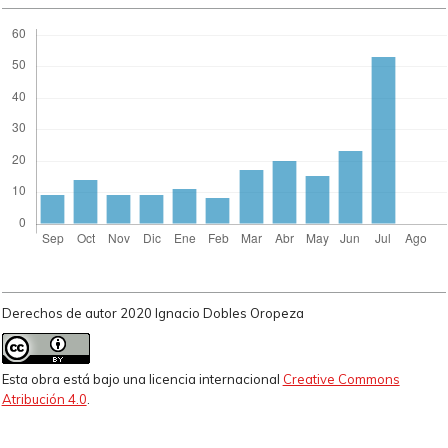
Derechos de autor 2020 Ignacio Dobles Oropeza
Esta obra está bajo una licencia internacional
Creative Commons
Atribución 4.0
.