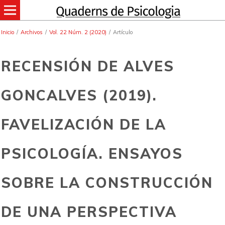
Inicio
/
Archivos
/
Vol. 22 Núm. 2 (2020)
/
Artículo
RECENSIÓN DE ALVES
GONCALVES (2019).
FAVELIZACIÓN DE LA
PSICOLOGÍA. ENSAYOS
SOBRE LA CONSTRUCCIÓN
DE UNA PERSPECTIVA