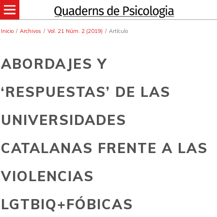
Inicio
/
Archivos
/
Vol. 21 Núm. 2 (2019)
/
Artículo
ABORDAJES Y
‘RESPUESTAS’ DE LAS
UNIVERSIDADES
CATALANAS FRENTE A LAS
VIOLENCIAS
LGTBIQ+FÓBICAS