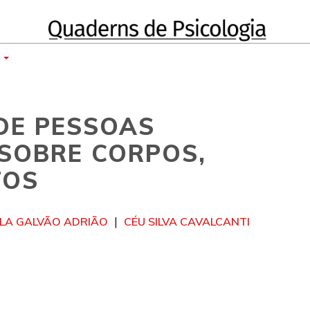
E
 DE PESSOAS
 SOBRE CORPOS,
TOS
LA GALVÃO ADRIÃO
CÉU SILVA CAVALCANTI