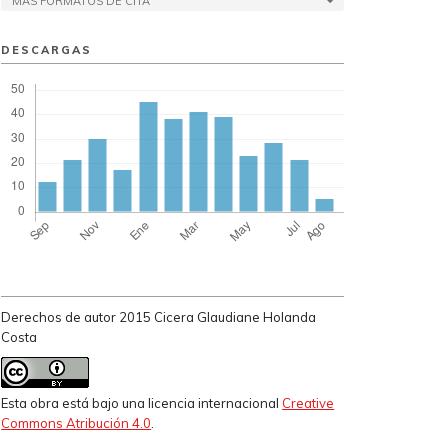
MÁS FORMATOS DE CITA
DESCARGAS
Derechos de autor 2015 Cicera Glaudiane Holanda
Costa
Esta obra está bajo una licencia internacional
Creative
Commons Atribución 4.0
.