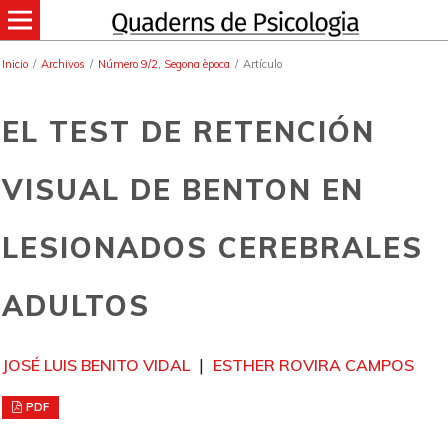
Inicio
/
Archivos
/
Número 9/2, Segona època
/
Artículo
EL TEST DE RETENCIÓN
VISUAL DE BENTON EN
LESIONADOS CEREBRALES
ADULTOS
JOSÉ LUIS BENITO VIDAL
ESTHER ROVIRA CAMPOS
PDF