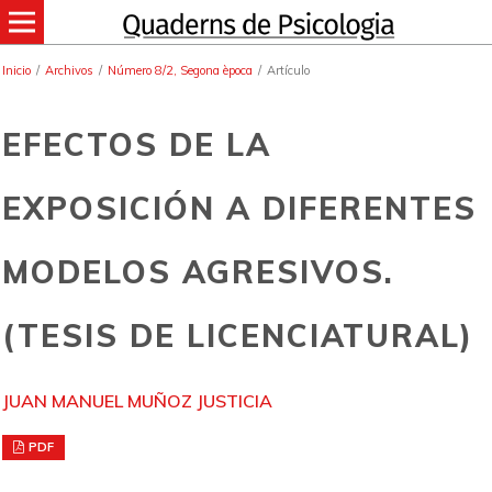
Inicio
/
Archivos
/
Número 8/2, Segona època
/
Artículo
EFECTOS DE LA
EXPOSICIÓN A DIFERENTES
MODELOS AGRESIVOS.
(TESIS DE LICENCIATURAL)
JUAN MANUEL MUÑOZ JUSTICIA
PDF