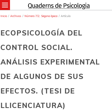
Inicio
/
Archivos
/
Número 7/2, Segona època
/
Artículo
ECOPSICOLOGÍA DEL
CONTROL SOCIAL.
ANÁLISIS EXPERIMENTAL
DE ALGUNOS DE SUS
EFECTOS. (TESI DE
LLICENCIATURA)