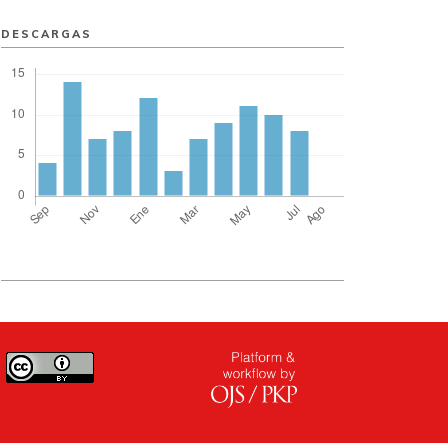
DESCARGAS