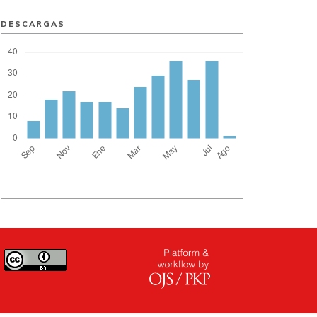
DESCARGAS