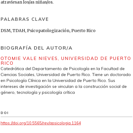
atraviesan los/as niñas/os.
PALABRAS CLAVE
DSM, TDAH, Psicopatologización, Puerto Rico
BIOGRAFÍA DEL AUTOR/A
OTOMIE VALE NIEVES,
UNIVERSIDAD DE PUERTO
RICO
Catedrática del Departamento de Psicología en la Facultad de
Ciencias Sociales, Universidad de Puerto Rico. Tiene un doctorado
en Psicología Clínica en la Universidad de Puerto Rico. Sus
intereses de investigación se vinculan a la construcción social de
género, tecnología y psicología crítica
DOI
https://doi.org/10.5565/rev/qpsicologia.1164