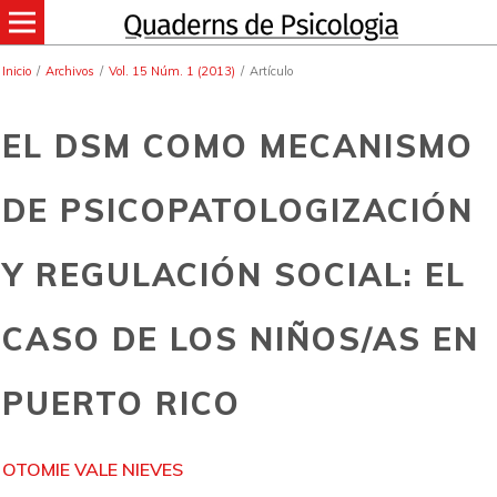
Inicio
/
Archivos
/
Vol. 15 Núm. 1 (2013)
/
Artículo
EL DSM COMO MECANISMO
DE PSICOPATOLOGIZACIÓN
Y REGULACIÓN SOCIAL: EL
CASO DE LOS NIÑOS/AS EN
PUERTO RICO
OTOMIE VALE NIEVES