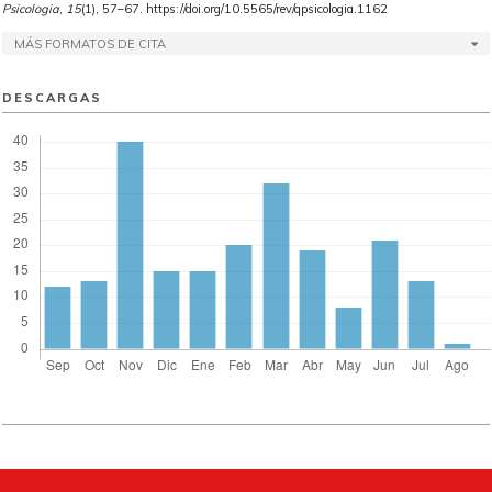
Psicologia
,
15
(1), 57–67. https://doi.org/10.5565/rev/qpsicologia.1162
MÁS FORMATOS DE CITA
DESCARGAS