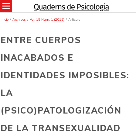
Inicio
/
Archivos
/
Vol. 15 Núm. 1 (2013)
/
Artículo
ENTRE CUERPOS
INACABADOS E
IDENTIDADES IMPOSIBLES:
LA
(PSICO)PATOLOGIZACIÓN
DE LA TRANSEXUALIDAD