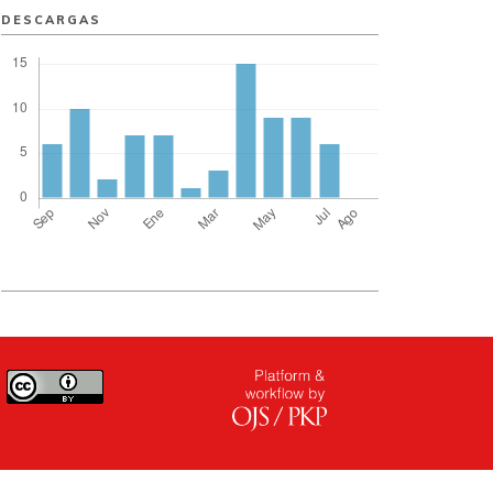
DESCARGAS