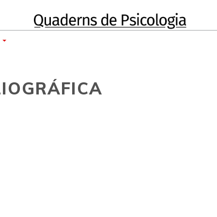
E
LIOGRÁFICA