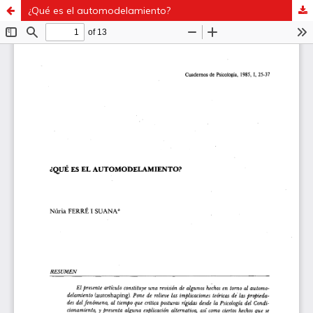
¿Qué es el automodelamiento?