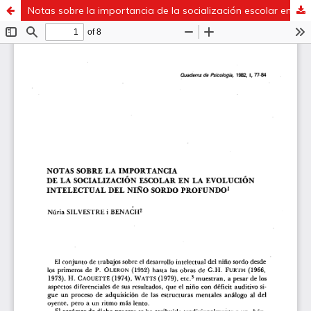
Notas sobre la importancia de la socialización escolar en la evolución intelcetual del niño sordo profundo