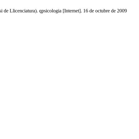
si de Llicenciatura). qpsicologia [Internet]. 16 de octubre de 2009