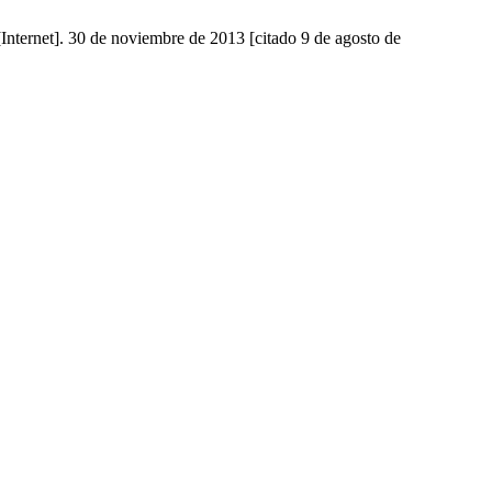
[Internet]. 30 de noviembre de 2013 [citado 9 de agosto de