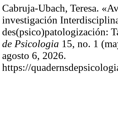
Cabruja-Ubach, Teresa. «A
investigación Interdisciplin
des(psico)patologización: 
de Psicologia
15, no. 1 (ma
agosto 6, 2026.
https://quadernsdepsicologi