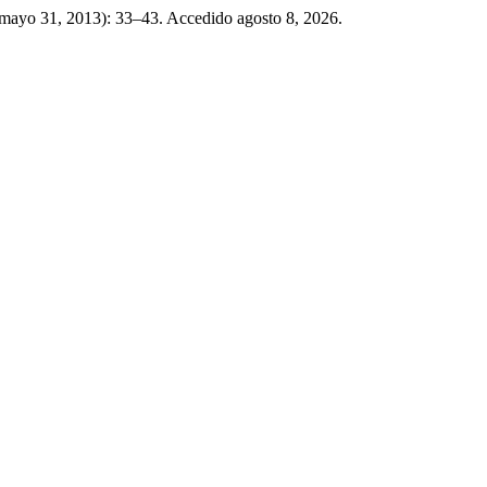
(mayo 31, 2013): 33–43. Accedido agosto 8, 2026.