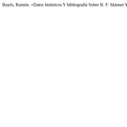
Bayés, Ramón. «Datos históricos Y bibliografía Sobre B. F. Skinner