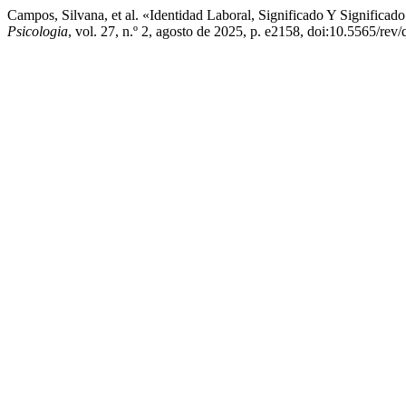
Campos, Silvana, et al. «Identidad Laboral, Significado Y Significa
Psicologia
, vol. 27, n.º 2, agosto de 2025, p. e2158, doi:10.5565/rev