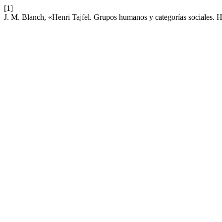
[1]
J. M. Blanch, «Henri Tajfel. Grupos humanos y categorías sociales. 