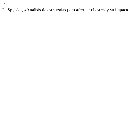
[1]
L. Spytska, «Análisis de estrategias para afrontar el estrés y su impact