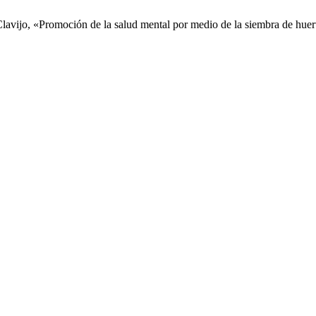
lavijo, «Promoción de la salud mental por medio de la siembra de huer