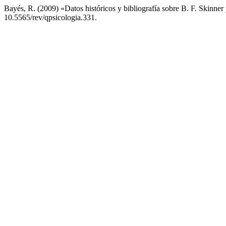
Bayés, R. (2009) «Datos históricos y bibliografía sobre B. F. Skinner
10.5565/rev/qpsicologia.331.