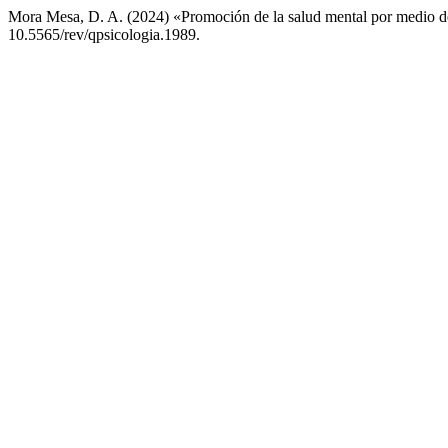
Mora Mesa, D. A. (2024) «Promoción de la salud mental por medio de
10.5565/rev/qpsicologia.1989.