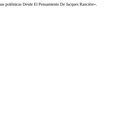
enas polémicas Desde El Pensamiento De Jacques Rancière».