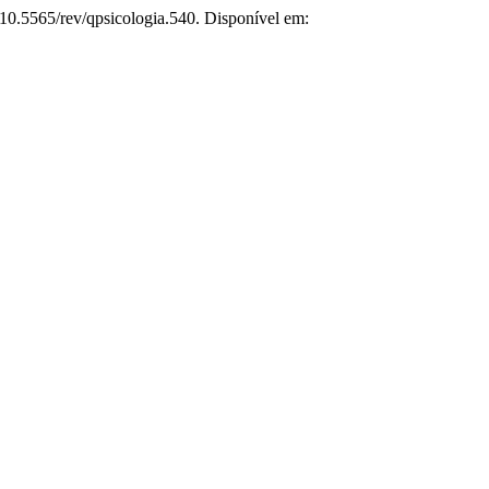
 10.5565/rev/qpsicologia.540. Disponível em: