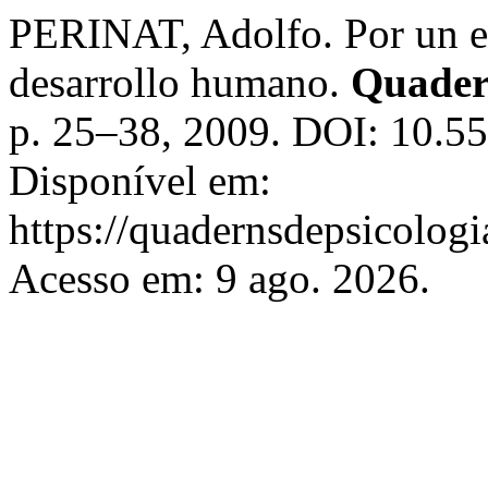
PERINAT, Adolfo. Por un e
desarrollo humano.
Quadern
p. 25–38, 2009. DOI: 10.55
Disponível em:
https://quadernsdepsicologia
Acesso em: 9 ago. 2026.