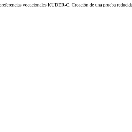
e preferencias vocacionales KUDER-C. Creación de una prueba reducida. 