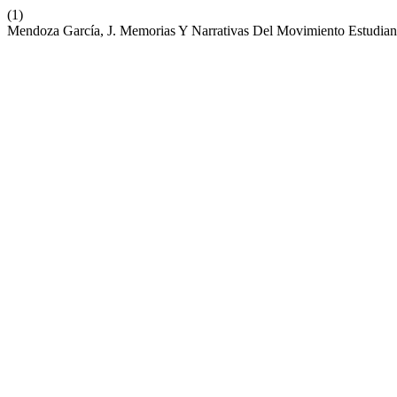
(1)
Mendoza García, J. Memorias Y Narrativas Del Movimiento Estudian