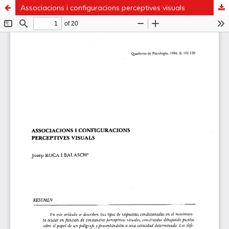
Associacions i configuracions perceptives visuals