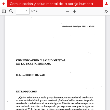
Comunicación y salud mental de la pareja humana