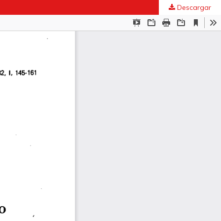
Descargar