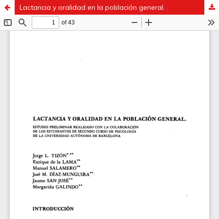
Lactancia y oralidad en la población general.