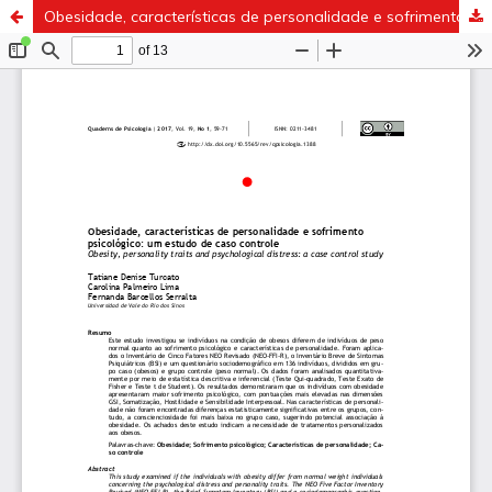
Obesidade, características de personalidade e sofrimento psicológico: um estudo de caso controle