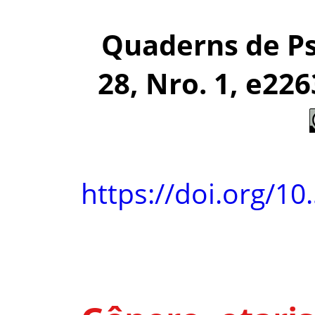
Quaderns de Psi
28, Nro. 1, e226
https://doi.org/10