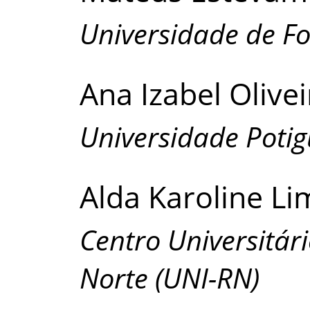
Universidade de Fo
Ana Izabel Olive
Universidade Potig
Alda Karoline Li
Centro Universitár
Norte (UNI-RN)