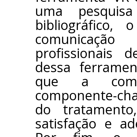
uma pesquisa
bibliográfico,
comunicação
profissionais
dessa ferramen
que a com
componente-chav
do tratament
satisfação e ad