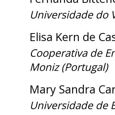
Universidade do V
Elisa Kern de Ca
Cooperativa de En
Moniz (Portugal)
Mary Sandra Car
Universidade de B