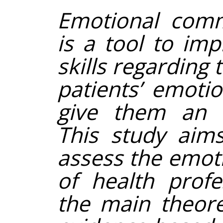
Emotional comm
is a tool to im
skills regarding
patients’ emoti
give them an 
This study aim
assess the emot
of health profe
the main theore